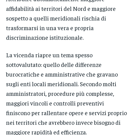
affidabilità ai territori del Nord e maggiore
sospetto a quelli meridionali rischia di
trasformarsi in una vera e propria
discriminazione istituzionale.
La vicenda riapre un tema spesso
sottovalutato: quello delle differenze
burocratiche e amministrative che gravano
sugli enti locali meridionali. Secondo molti
amministratori, procedure più complesse,
maggiori vincoli e controlli preventivi
finiscono per rallentare opere e servizi proprio
nei territori che avrebbero invece bisogno di
maggiore rapidità ed efficienza.