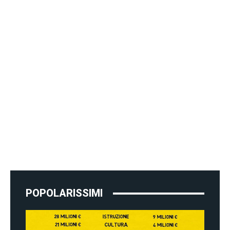
POPOLARISSIMI