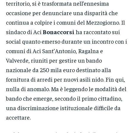
territorio, si è trasformata nell’ennesima
occasione per denunciare una disparità che
continua a colpire i comuni del Mezzogiorno. Il
sindaco di Aci
Bonaccorsi
ha raccontato sui
social quanto emerso durante un incontro con i
comuni di Aci Sant’Antonio, Ragalna e
Valverde, riuniti per gestire un bando
nazionale da 250 mila euro destinato alla
fornitura di arredi per nuovi asili nido. Fin qui,
nulla di anomalo. Ma è leggendo le modalità del
bando che emerge, secondo il primo cittadino,
una discriminazione istituzionale difficile da
accettare.