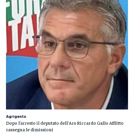
Agrigento
Dopo l’arresto il deputato dell’Ars Riccardo Gallo Afflitto
rassegna le dimissioni