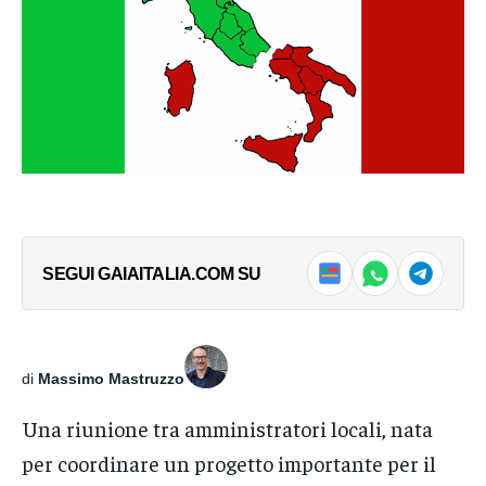
SEGUI GAIAITALIA.COM SU
di
Massimo Mastruzzo
Una riunione tra amministratori locali, nata
per coordinare un progetto importante per il