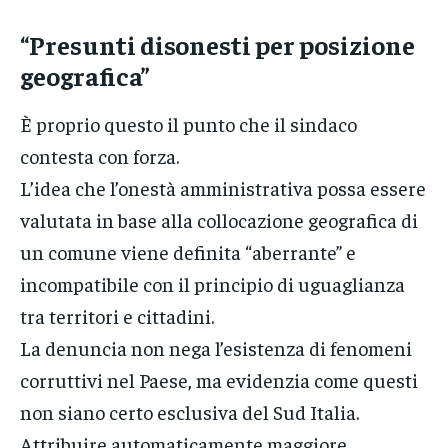
“
Presunti disonesti per posizione
geografica
”
È proprio questo il punto che il sindaco
contesta con forza.
L’idea che l’onestà amministrativa possa essere
valutata in base alla collocazione geografica di
un comune viene definita “aberrante” e
incompatibile con il principio di uguaglianza
tra territori e cittadini.
La denuncia non nega l’esistenza di fenomeni
corruttivi nel Paese, ma evidenzia come questi
non siano certo esclusiva del Sud Italia.
Attribuire automaticamente maggiore