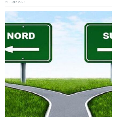
21 Luglio 2026