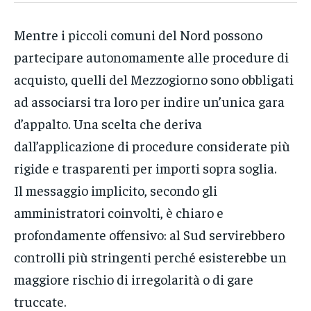
Mentre i piccoli comuni del Nord possono
partecipare autonomamente alle procedure di
acquisto, quelli del Mezzogiorno sono obbligati
ad associarsi tra loro per indire un’unica gara
d’appalto. Una scelta che deriva
dall’applicazione di procedure considerate più
rigide e trasparenti per importi sopra soglia.
Il messaggio implicito, secondo gli
amministratori coinvolti, è chiaro e
profondamente offensivo: al Sud servirebbero
controlli più stringenti perché esisterebbe un
maggiore rischio di irregolarità o di gare
truccate.