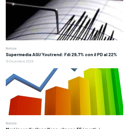
Notizie
Supermedia AGI/Youtrend: Fdi 29,7% con il PD al 22%
13 Dicembre 2025
Notizie