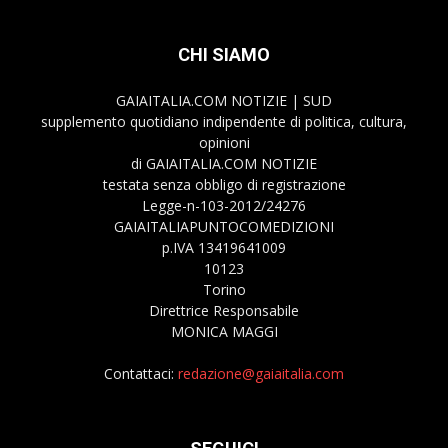
CHI SIAMO
GAIAITALIA.COM NOTIZIE | SUD
supplemento quotidiano indipendente di politica, cultura,
opinioni
di GAIAITALIA.COM NOTIZIE
testata senza obbligo di registrazione
Legge-n-103-2012/24276
GAIAITALIAPUNTOCOMEDIZIONI
p.IVA 13419641009
10123
Torino
Direttrice Responsabile
MONICA MAGGI
Contattaci:
redazione@gaiaitalia.com