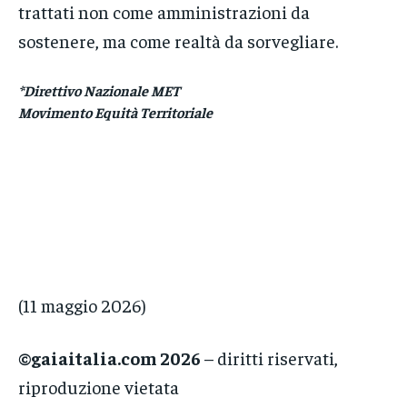
trattati non come amministrazioni da
sostenere, ma come realtà da sorvegliare.
*Direttivo Nazionale MET
Movimento Equità Territoriale
(11 maggio 2026)
©gaiaitalia.com 2026
– diritti riservati,
riproduzione vietata