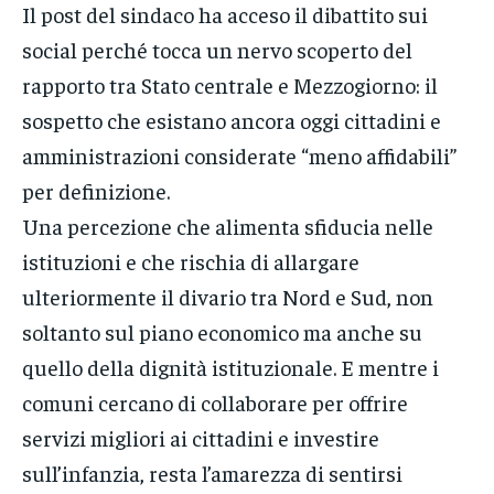
Il post del sindaco ha acceso il dibattito sui
social perché tocca un nervo scoperto del
rapporto tra Stato centrale e Mezzogiorno: il
sospetto che esistano ancora oggi cittadini e
amministrazioni considerate “meno affidabili”
per definizione.
Una percezione che alimenta sfiducia nelle
istituzioni e che rischia di allargare
ulteriormente il divario tra Nord e Sud, non
soltanto sul piano economico ma anche su
quello della dignità istituzionale. E mentre i
comuni cercano di collaborare per offrire
servizi migliori ai cittadini e investire
sull’infanzia, resta l’amarezza di sentirsi