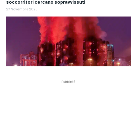
soccorritori cercano sopravvissuti
27 Novembre 2025
Pubblicità