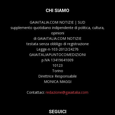
CHI SIAMO
GAIAITALIA.COM NOTIZIE | SUD
supplemento quotidiano indipendente di politica, cultura,
opinioni
di GAIAITALIA.COM NOTIZIE
testata senza obbligo di registrazione
Legge-n-103-2012/24276
GAIAITALIAPUNTOCOMEDIZIONI
p.IVA 13419641009
10123
Torino
Direttrice Responsabile
MONICA MAGGI
Contattaci:
redazione@gaiaitalia.com
SEGUICI