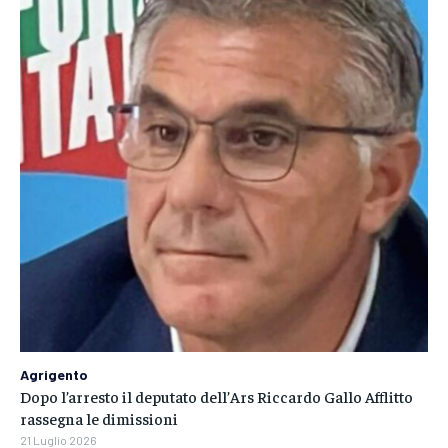
Agrigento
Dopo l’arresto il deputato dell’Ars Riccardo Gallo Afflitto
rassegna le dimissioni
21 Luglio 2026