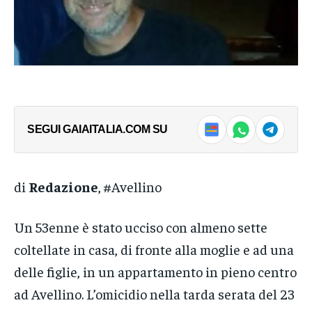
SEGUI GAIAITALIA.COM SU
di
Redazione
, #Avellino
Un 53enne è stato ucciso con almeno sette
coltellate in casa, di fronte alla moglie e ad una
delle figlie, in un appartamento in pieno centro
ad Avellino. L’omicidio nella tarda serata del 23