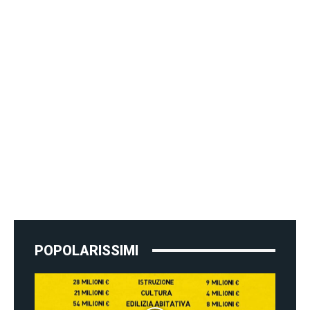
POPOLARISSIMI