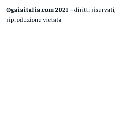
©gaiaitalia.com 2021
– diritti riservati,
riproduzione vietata