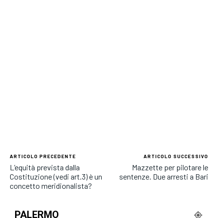
ARTICOLO PRECEDENTE
ARTICOLO SUCCESSIVO
L’equità prevista dalla
Mazzette per pilotare le
Costituzione (vedi art.3) è un
sentenze. Due arresti a Bari
concetto meridionalista?
PALERMO