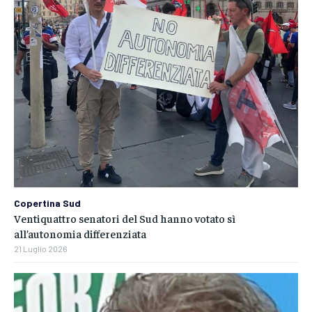
Copertina Sud
Ventiquattro senatori del Sud hanno votato sì
all’autonomia differenziata
21 Luglio 2026