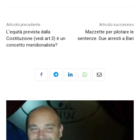
Articolo precedente
Articolo successivo
L’equità prevista dalla
Mazzette per pilotare le
Costituzione (vedi art.3) è un
sentenze. Due arresti a Bari
concetto meridionalista?