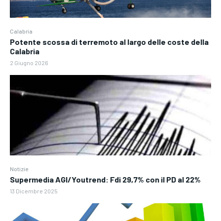
Calabria
Potente scossa di terremoto al largo delle coste della
Calabria
2 Giugno 2026
Notizie
Supermedia AGI/Youtrend: Fdi 29,7% con il PD al 22%
13 Dicembre 2025