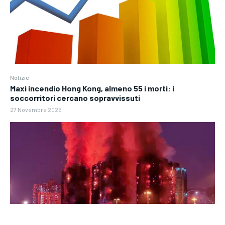
Notizie
Maxi incendio Hong Kong, almeno 55 i morti: i
soccorritori cercano sopravvissuti
27 Novembre 2025