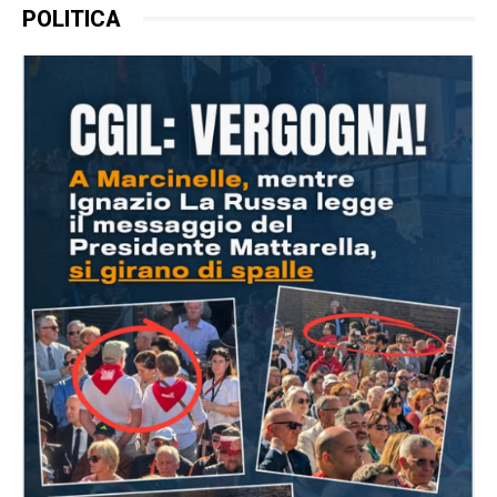
POLITICA