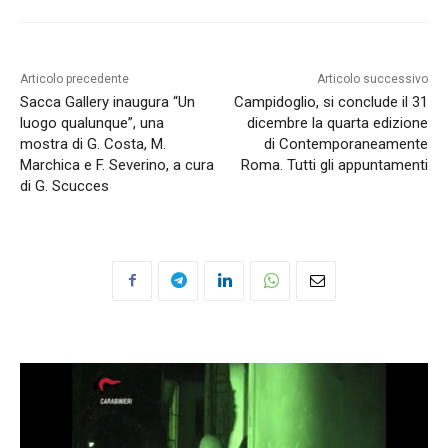
Articolo precedente
Articolo successivo
Sacca Gallery inaugura “Un
Campidoglio, si conclude il 31
luogo qualunque”, una
dicembre la quarta edizione
mostra di G. Costa, M.
di Contemporaneamente
Marchica e F. Severino, a cura
Roma. Tutti gli appuntamenti
di G. Scucces