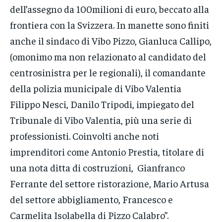
dell’assegno da 100milioni di euro, beccato alla
frontiera con la Svizzera. In manette sono finiti
anche il sindaco di Vibo Pizzo, Gianluca Callipo,
(omonimo ma non relazionato al candidato del
centrosinistra per le regionali), il comandante
della polizia municipale di Vibo Valentia
Filippo Nesci, Danilo Tripodi, impiegato del
Tribunale di Vibo Valentia, più una serie di
professionisti. Coinvolti anche noti
imprenditori come Antonio Prestia, titolare di
una nota ditta di costruzioni, Gianfranco
Ferrante del settore ristorazione, Mario Artusa
del settore abbigliamento, Francesco e
Carmelita Isolabella di Pizzo Calabro”.