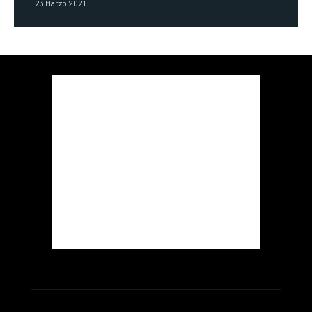
23 Marzo 2021