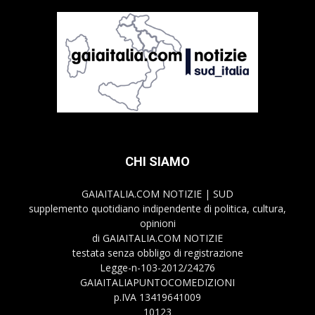
CHI SIAMO
GAIAITALIA.COM NOTIZIE | SUD
supplemento quotidiano indipendente di politica, cultura,
opinioni
di GAIAITALIA.COM NOTIZIE
testata senza obbligo di registrazione
Legge-n-103-2012/24276
GAIAITALIAPUNTOCOMEDIZIONI
p.IVA 13419641009
10123