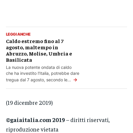
LEGGI ANCHE
Caldo estremo fino al 7
agosto, maltempo in
Abruzzo, Molise, Umbria e
Basilicata
La nuova potente ondata di caldo
che ha investito l'Italia, potrebbe dare
→
tregua dal 7 agosto, secondo le...
(19 dicembre 2019)
©gaiaitalia.com 2019
– diritti riservati,
riproduzione vietata