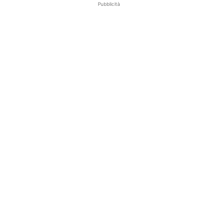
Pubblicità