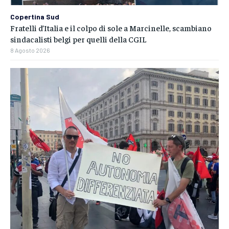
Copertina Sud
Fratelli d’Italia e il colpo di sole a Marcinelle, scambiano
sindacalisti belgi per quelli della CGIL
8 Agosto 2026