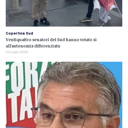
Copertina Sud
Ventiquattro senatori del Sud hanno votato sì
all’autonomia differenziata
21 Luglio 2026