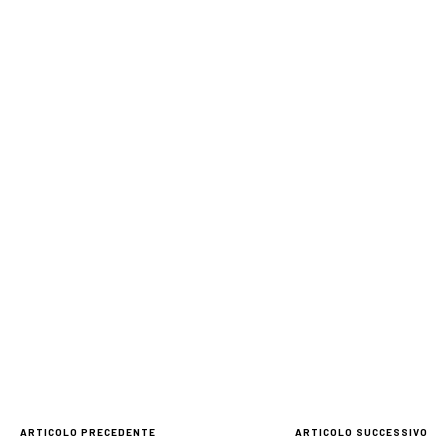
ARTICOLO PRECEDENTE
ARTICOLO SUCCESSIVO