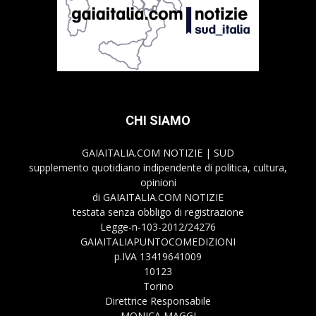
CHI SIAMO
GAIAITALIA.COM NOTIZIE | SUD
supplemento quotidiano indipendente di politica, cultura,
opinioni
di GAIAITALIA.COM NOTIZIE
testata senza obbligo di registrazione
Legge-n-103-2012/24276
GAIAITALIAPUNTOCOMEDIZIONI
p.IVA 13419641009
10123
Torino
Direttrice Responsabile
MONICA MAGGI