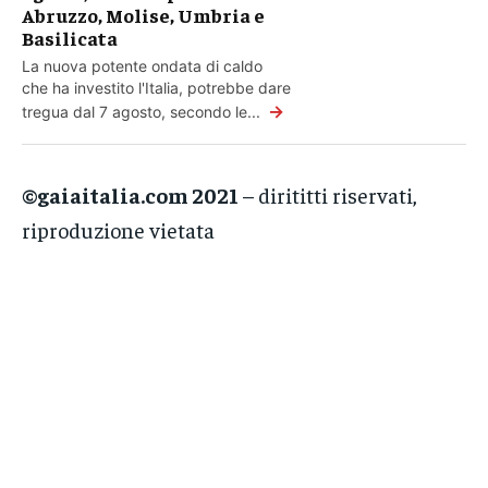
Abruzzo, Molise, Umbria e
Basilicata
La nuova potente ondata di caldo
che ha investito l'Italia, potrebbe dare
→
tregua dal 7 agosto, secondo le...
©gaiaitalia.com 2021
– dirititti riservati,
riproduzione vietata