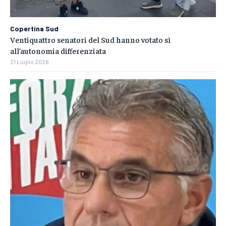
Copertina Sud
Ventiquattro senatori del Sud hanno votato sì
all’autonomia differenziata
21 Luglio 2026