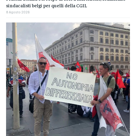
sindacalisti belgi per quelli della CGIL
8 Agosto 2026