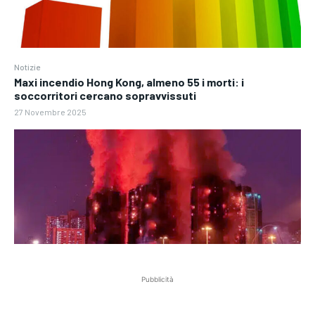
Notizie
Maxi incendio Hong Kong, almeno 55 i morti: i
soccorritori cercano sopravvissuti
27 Novembre 2025
Pubblicità