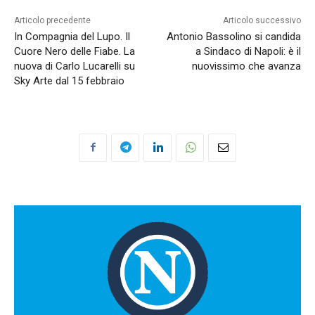
Articolo precedente
Articolo successivo
In Compagnia del Lupo. Il
Antonio Bassolino si candida
Cuore Nero delle Fiabe. La
a Sindaco di Napoli: è il
nuova di Carlo Lucarelli su
nuovissimo che avanza
Sky Arte dal 15 febbraio