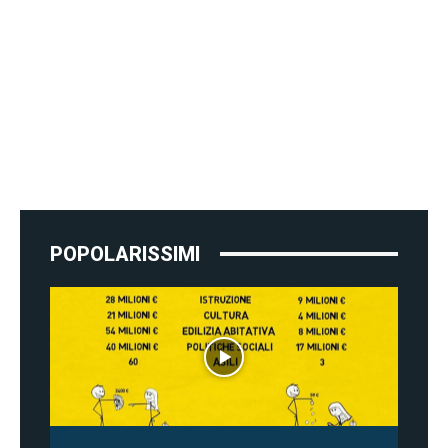
POPOLARISSIMI