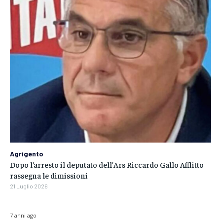
Agrigento
Dopo l’arresto il deputato dell’Ars Riccardo Gallo Afflitto
rassegna le dimissioni
21 Luglio 2026
7 anni ago