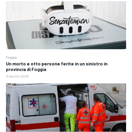
Foggia
Un morto e otto persone ferite in un sinistro in
provincia di Foggia
9 Agosto 2026