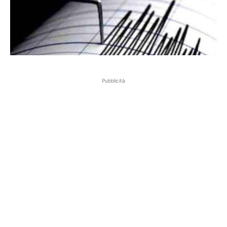
Pubblicità