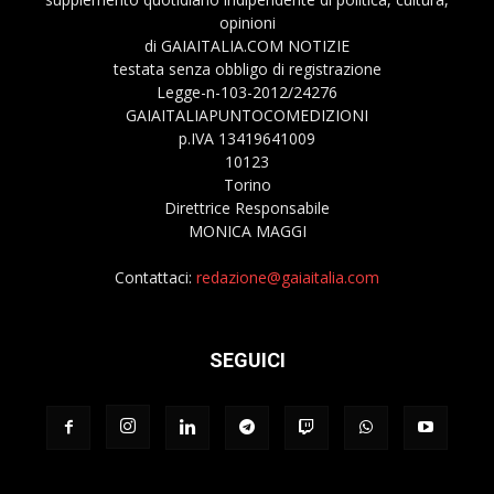
opinioni
di GAIAITALIA.COM NOTIZIE
testata senza obbligo di registrazione
Legge-n-103-2012/24276
GAIAITALIAPUNTOCOMEDIZIONI
p.IVA 13419641009
10123
Torino
Direttrice Responsabile
MONICA MAGGI
Contattaci:
redazione@gaiaitalia.com
SEGUICI