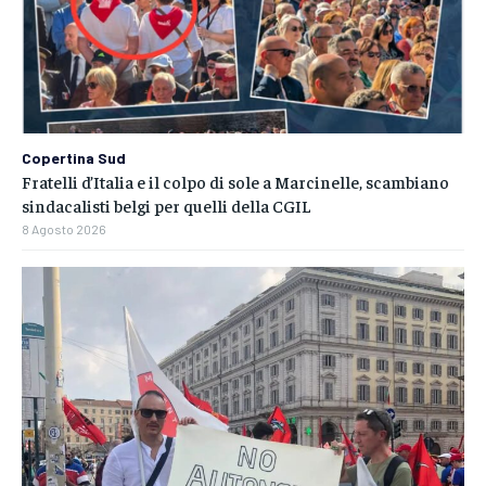
Copertina Sud
Fratelli d’Italia e il colpo di sole a Marcinelle, scambiano
sindacalisti belgi per quelli della CGIL
8 Agosto 2026