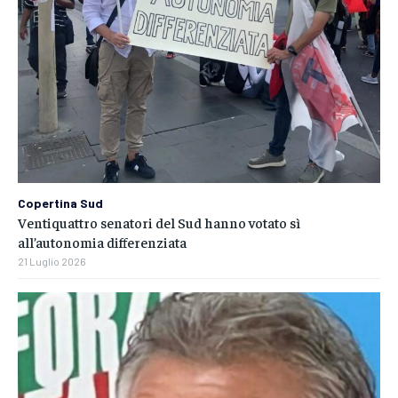
Copertina Sud
Ventiquattro senatori del Sud hanno votato sì
all’autonomia differenziata
21 Luglio 2026