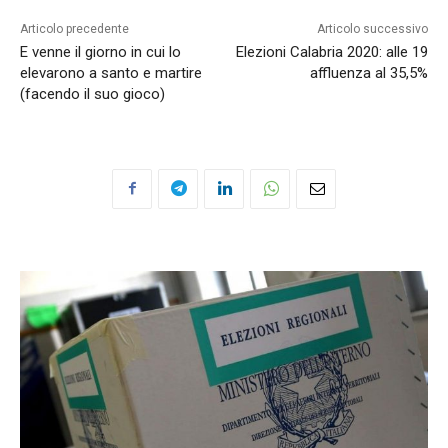
Articolo precedente
Articolo successivo
E venne il giorno in cui lo
Elezioni Calabria 2020: alle 19
elevarono a santo e martire
affluenza al 35,5%
(facendo il suo gioco)