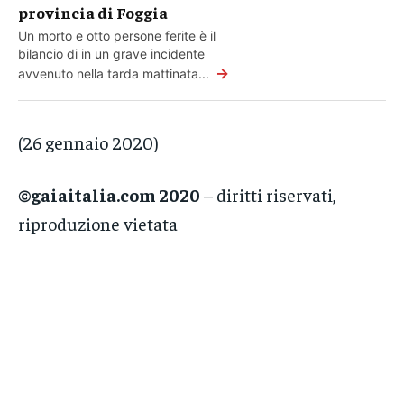
provincia di Foggia
Un morto e otto persone ferite è il
bilancio di in un grave incidente
→
avvenuto nella tarda mattinata...
(26 gennaio 2020)
©gaiaitalia.com 2020
– diritti riservati,
riproduzione vietata