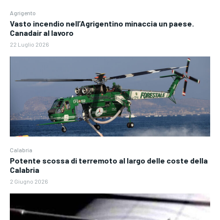
Agrigento
Vasto incendio nell’Agrigentino minaccia un paese.
Canadair al lavoro
22 Luglio 2026
Calabria
Potente scossa di terremoto al largo delle coste della
Calabria
2 Giugno 2026