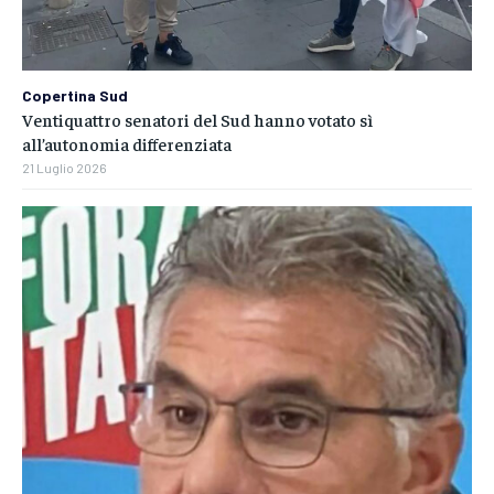
Copertina Sud
Ventiquattro senatori del Sud hanno votato sì
all’autonomia differenziata
21 Luglio 2026