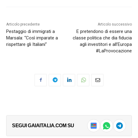
Articolo precedente
Articolo successivo
Pestaggio di immigrati a
E pretendono di essere una
Marsala: “Così imparate a
classe politica che dia fiducia
rispettare gli Italiani”
agli investitori e all’Europa
#LaProvocazione
SEGUI GAIAITALIA.COM SU