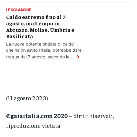
LEGGI ANCHE
Caldo estremo fino al 7
agosto, maltempo in
Abruzzo, Molise, Umbria e
Basilicata
La nuova potente ondata di caldo
che ha investito l'Italia, potrebbe dare
→
tregua dal 7 agosto, secondo le...
(11 agosto 2020)
©gaiaitalia.com 2020
– diritti riservati,
riproduzione vietata