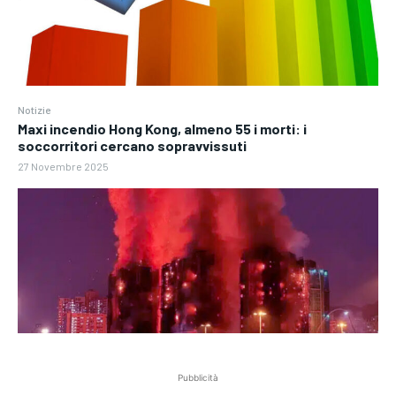
Notizie
Maxi incendio Hong Kong, almeno 55 i morti: i
soccorritori cercano sopravvissuti
27 Novembre 2025
Pubblicità