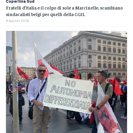
Copertina Sud
Fratelli d’Italia e il colpo di sole a Marcinelle, scambiano
sindacalisti belgi per quelli della CGIL
8 Agosto 2026