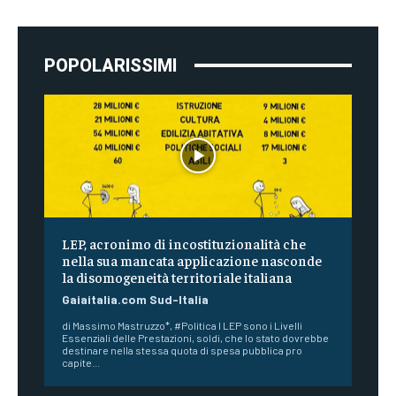
POPOLARISSIMI
LEP, acronimo di incostituzionalità che
nella sua mancata applicazione nasconde
la disomogeneità territoriale italiana
Gaiaitalia.com Sud-Italia
di Massimo Mastruzzo*, #Politica I LEP sono i Livelli
Essenziali delle Prestazioni, soldi, che lo stato dovrebbe
destinare nella stessa quota di spesa pubblica pro
capite...