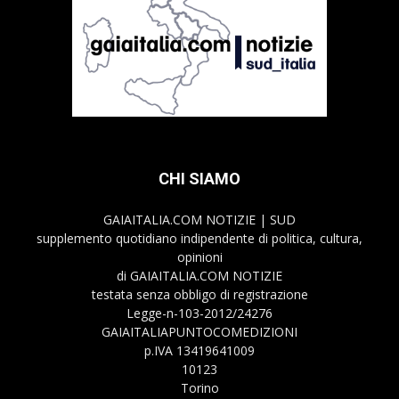
CHI SIAMO
GAIAITALIA.COM NOTIZIE | SUD
supplemento quotidiano indipendente di politica, cultura,
opinioni
di GAIAITALIA.COM NOTIZIE
testata senza obbligo di registrazione
Legge-n-103-2012/24276
GAIAITALIAPUNTOCOMEDIZIONI
p.IVA 13419641009
10123
Torino